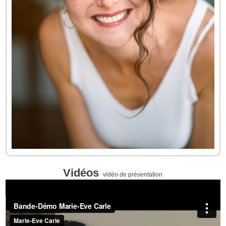
Vidéos
vidéo de présentation