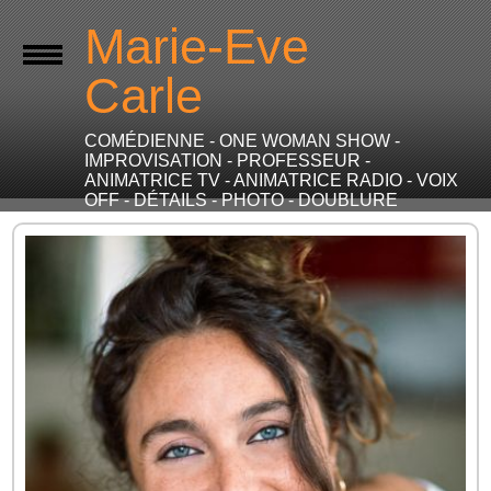
Marie-Eve
Carle
COMÉDIENNE - ONE WOMAN SHOW -
IMPROVISATION - PROFESSEUR -
ANIMATRICE TV - ANIMATRICE RADIO - VOIX
OFF - DÉTAILS - PHOTO - DOUBLURE