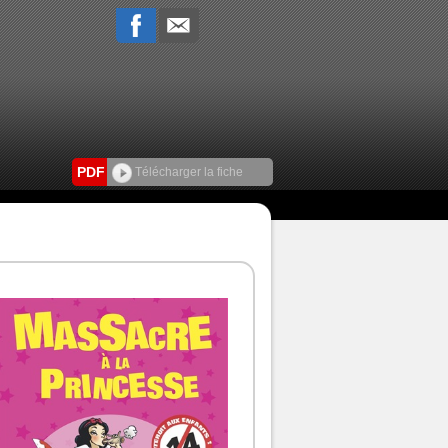
PDF
Télécharger la fiche